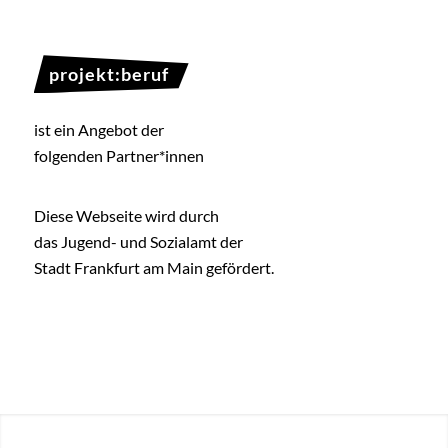
projekt:beruf
ist ein Angebot der
folgenden Partner*innen
Diese Webseite wird durch
das Jugend- und Sozialamt der
Stadt Frankfurt am Main gefördert.