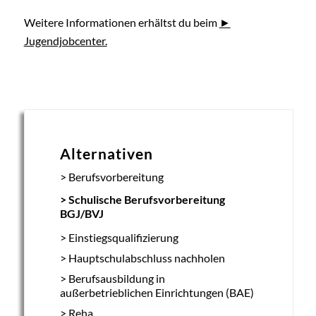
Weitere Informationen erhältst du beim
Jugendjobcenter.
Alternativen
Berufsvorbereitung
Schulische Berufsvorbereitung
BGJ/BVJ
Einstiegsqualifizierung
Hauptschulabschluss nachholen
Berufsausbildung in
außerbetrieblichen Einrichtungen (BAE)
Reha