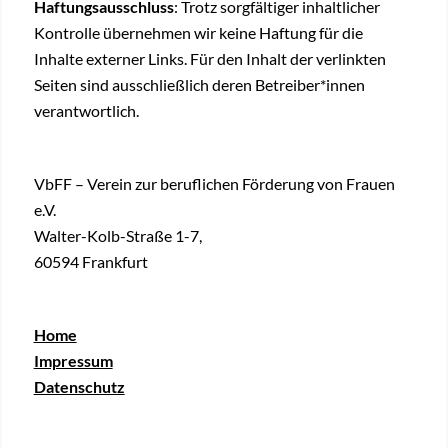
Haftungsausschluss
: Trotz sorgfältiger inhaltlicher
Kontrolle übernehmen wir keine Haftung für die
Inhalte externer Links. Für den Inhalt der verlinkten
Seiten sind ausschließlich deren Betreiber*innen
verantwortlich.
VbFF – Verein zur beruflichen Förderung von Frauen
e.V.
Walter-Kolb-Straße 1-7,
60594 Frankfurt
Home
Impressum
Datenschutz