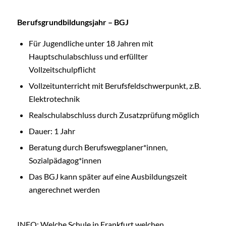
Berufsgrundbildungsjahr – BGJ
Für Jugendliche unter 18 Jahren mit
Hauptschulabschluss und erfüllter
Vollzeitschulpflicht
Vollzeitunterricht mit Berufsfeldschwerpunkt, z.B.
Elektrotechnik
Realschulabschluss durch Zusatzprüfung möglich
Dauer: 1 Jahr
Beratung durch Berufswegplaner*innen,
Sozialpädagog*innen
Das BGJ kann später auf eine Ausbildungszeit
angerechnet werden
INFO: Welche Schule in Frankfurt welchen