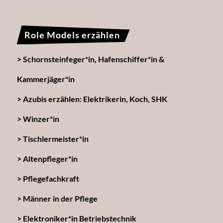
Role Models erzählen
Schornsteinfeger*in, Hafenschiffer*in &
Kammerjäger*in
Azubis erzählen: Elektrikerin, Koch, SHK
Winzer*in
Tischlermeister*in
Altenpfleger*in
Pflegefachkraft
Männer in der Pflege
Elektroniker*in Betriebstechnik