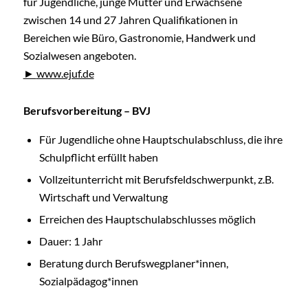
für Jugendliche, junge Mütter und Erwachsene
zwischen 14 und 27 Jahren Qualifikationen in
Bereichen wie Büro, Gastronomie, Handwerk und
Sozialwesen angeboten.
www.ejuf.de
Berufsvorbereitung – BVJ
Für Jugendliche ohne Hauptschulabschluss, die ihre
Schulpflicht erfüllt haben
Vollzeitunterricht mit Berufsfeldschwerpunkt, z.B.
Wirtschaft und Verwaltung
Erreichen des Hauptschulabschlusses möglich
Dauer: 1 Jahr
Beratung durch Berufswegplaner*innen,
Sozialpädagog*innen