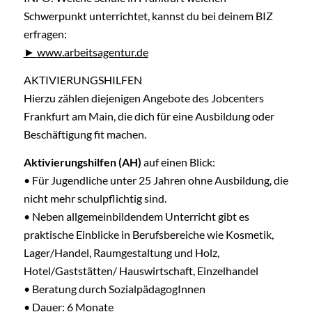
Schwerpunkt unterrichtet, kannst du bei deinem BIZ
erfragen:
www.arbeitsagentur.de
AKTIVIERUNGSHILFEN
Hierzu zählen diejenigen Angebote des Jobcenters
Frankfurt am Main, die dich für eine Ausbildung oder
Beschäftigung fit machen.
Aktivierungshilfen (AH)
auf einen Blick:
• Für Jugendliche unter 25 Jahren ohne Ausbildung, die
nicht mehr schulpflichtig sind.
• Neben allgemeinbildendem Unterricht gibt es
praktische Einblicke in Berufsbereiche wie Kosmetik,
Lager/Handel, Raumgestaltung und Holz,
Hotel/Gaststätten/ Hauswirtschaft, Einzelhandel
• Beratung durch SozialpädagogInnen
• Dauer: 6 Monate