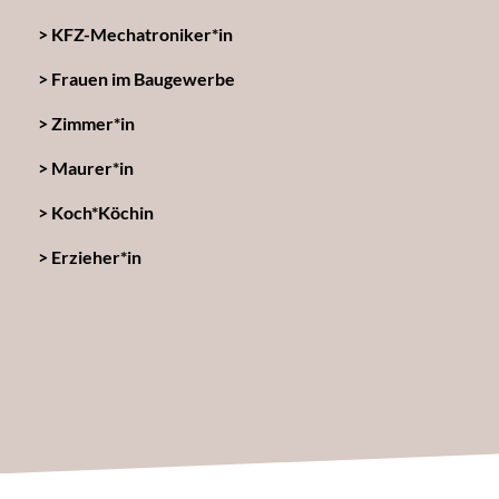
KFZ-Mechatroniker*in
Frauen im Baugewerbe
Zimmer*in
Maurer*in
Koch*Köchin
Erzieher*in