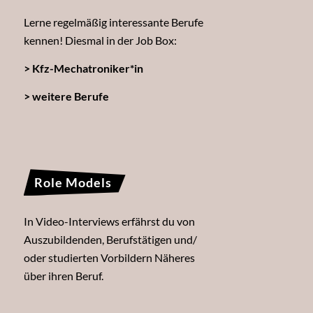
Lerne regelmäßig interessante Berufe
kennen! Diesmal in der Job Box:
> Kfz-Mechatroniker*in
> weitere Berufe
Role Models
In Video-Interviews erfährst du von
Auszubildenden, Berufstätigen und/
oder studierten Vorbildern Näheres
über ihren Beruf.