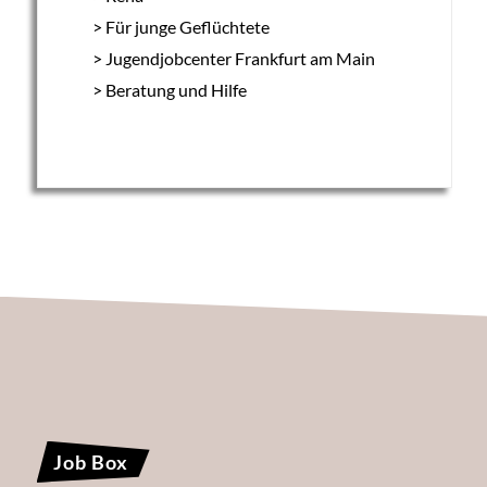
Für junge Geflüchtete
Jugendjobcenter Frankfurt am Main
Beratung und Hilfe
Job Box