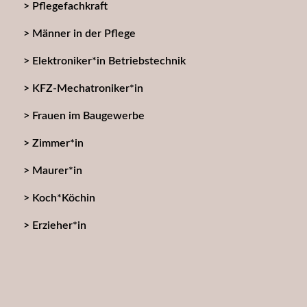
Pflegefachkraft
Männer in der Pflege
Elektroniker*in Betriebstechnik
KFZ-Mechatroniker*in
Frauen im Baugewerbe
Zimmer*in
Maurer*in
Koch*Köchin
Erzieher*in