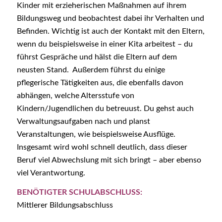
Kinder mit erzieherischen Maßnahmen auf ihrem
Bildungsweg und beobachtest dabei ihr Verhalten und
Befinden. Wichtig ist auch der Kontakt mit den Eltern,
wenn du beispielsweise in einer Kita arbeitest – du
führst Gespräche und hälst die Eltern auf dem
neusten Stand. Außerdem führst du einige
pflegerische Tätigkeiten aus, die ebenfalls davon
abhängen, welche Altersstufe von
Kindern/Jugendlichen du betreuust. Du gehst auch
Verwaltungsaufgaben nach und planst
Veranstaltungen, wie beispielsweise Ausflüge.
Insgesamt wird wohl schnell deutlich, dass dieser
Beruf viel Abwechslung mit sich bringt – aber ebenso
viel Verantwortung.
BENÖTIGTER SCHULABSCHLUSS:
Mittlerer Bildungsabschluss