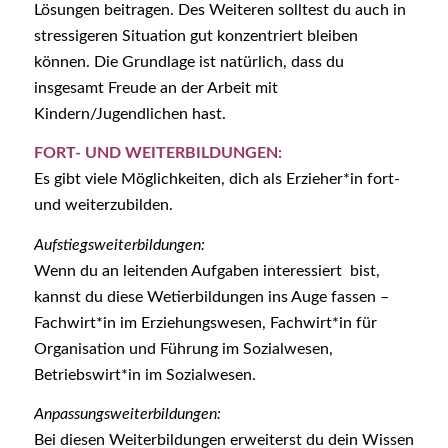
Lösungen beitragen. Des Weiteren solltest du auch in
stressigeren Situation gut konzentriert bleiben
können. Die Grundlage ist natürlich, dass du
insgesamt Freude an der Arbeit mit
Kindern/Jugendlichen hast.
FORT- UND WEITERBILDUNGEN:
Es gibt viele Möglichkeiten, dich als Erzieher*in fort-
und weiterzubilden.
Aufstiegsweiterbildungen:
Wenn du an leitenden Aufgaben interessiert bist,
kannst du diese Wetierbildungen ins Auge fassen –
Fachwirt*in im Erziehungswesen, Fachwirt*in für
Organisation und Führung im Sozialwesen,
Betriebswirt*in im Sozialwesen.
Anpassungsweiterbildungen:
Bei diesen Weiterbildungen erweiterst du dein Wissen