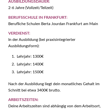
AUSBILDUNGSDAUER:
2-6 Jahre (Vollzeit/Teilzeit)
BERUFSSCHULE IN FRANKFURT:
Berufliche Schulen Berta Jourdan Frankfurt am Main
VERDIENST:
In der Ausbildung (bei praxisintegrierter
Ausbildungsform):
Lehrjahr: 1300€
Lehrjahr: 1400€
Lehrjahr: 1500€
Nach der Ausbildung liegt dein monatliches Gehalt im
Schnitt bei etwa 3400€ brutto.
ARBEITSZEITEN:
Deine Arbeitszeiten sind abhängig von dem Arbeitsort,