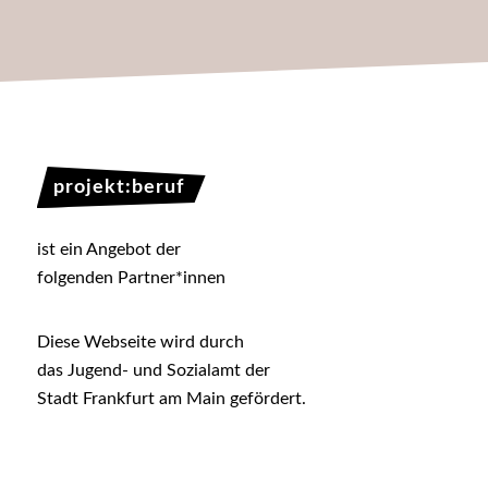
projekt:beruf
ist ein Angebot der
folgenden Partner*innen
Diese Webseite wird durch
das Jugend- und Sozialamt der
Stadt Frankfurt am Main gefördert.