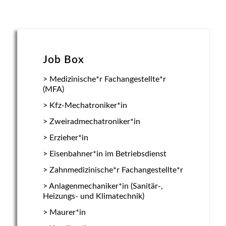
Job Box
Medizinische*r Fachangestellte*r
(MFA)
Kfz-Mechatroniker*in
Zweiradmechatroniker*in
Erzieher*in
Eisenbahner*in im Betriebsdienst
Zahnmedizinische*r Fachangestellte*r
Anlagenmechaniker*in (Sanitär-,
Heizungs- und Klimatechnik)
Maurer*in