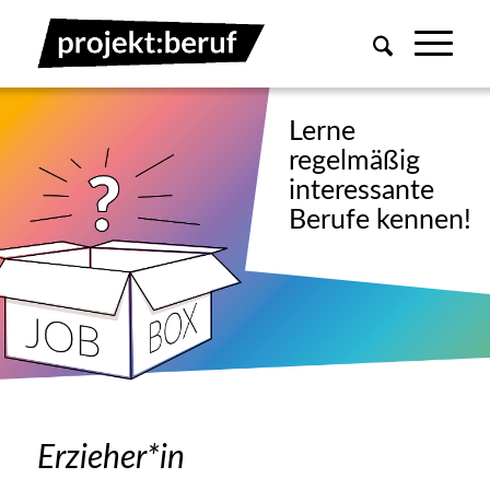
Erzieher*in