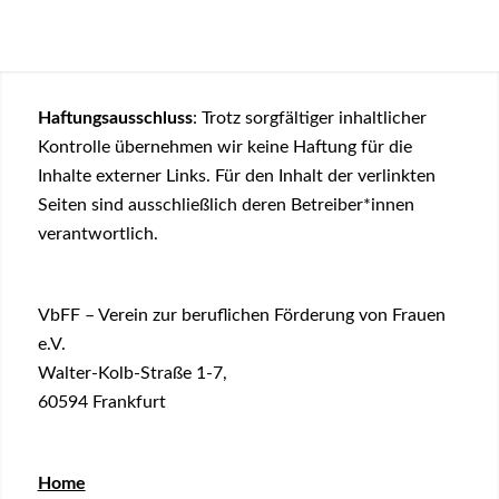
Haftungsausschluss
: Trotz sorgfältiger inhaltlicher
Kontrolle übernehmen wir keine Haftung für die
Inhalte externer Links. Für den Inhalt der verlinkten
Seiten sind ausschließlich deren Betreiber*innen
verantwortlich.
VbFF – Verein zur beruflichen Förderung von Frauen
e.V.
Walter-Kolb-Straße 1-7,
60594 Frankfurt
Home