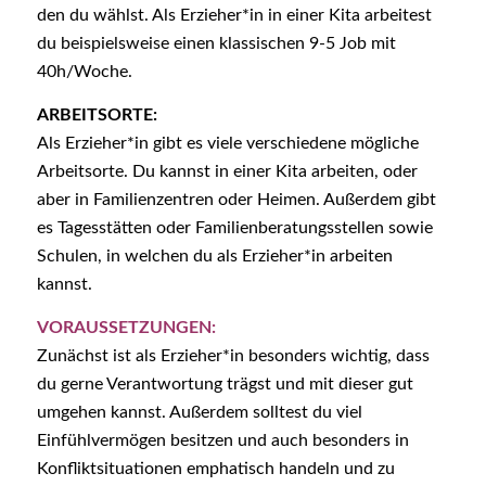
den du wählst. Als Erzieher*in in einer Kita arbeitest
du beispielsweise einen klassischen 9-5 Job mit
40h/Woche.
ARBEITSORTE:
Als Erzieher*in gibt es viele verschiedene mögliche
Arbeitsorte. Du kannst in einer Kita arbeiten, oder
aber in Familienzentren oder Heimen. Außerdem gibt
es Tagesstätten oder Familienberatungsstellen sowie
Schulen, in welchen du als Erzieher*in arbeiten
kannst.
VORAUSSETZUNGEN:
Zunächst ist als Erzieher*in besonders wichtig, dass
du gerne Verantwortung trägst und mit dieser gut
umgehen kannst. Außerdem solltest du viel
Einfühlvermögen besitzen und auch besonders in
Konfliktsituationen emphatisch handeln und zu