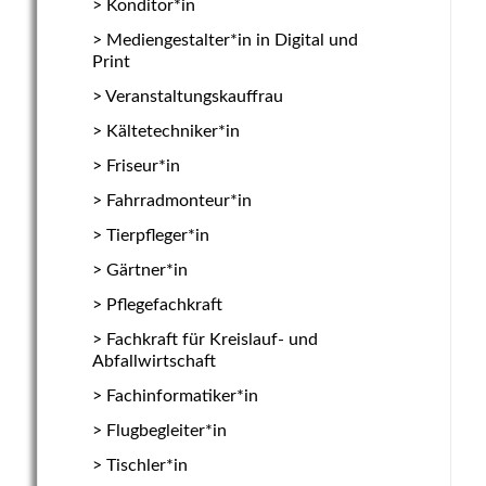
Konditor*in
Mediengestalter*in in Digital und
Print
Veranstaltungskauffrau
Kältetechniker*in
Friseur*in
Fahrradmonteur*in
Tierpfleger*in
Gärtner*in
Pflegefachkraft
Fachkraft für Kreislauf- und
Abfallwirtschaft
Fachinformatiker*in
Flugbegleiter*in
Tischler*in