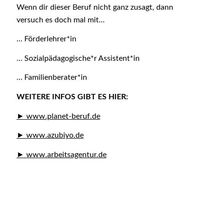
Wenn dir dieser Beruf nicht ganz zusagt, dann
versuch es doch mal mit…
… Förderlehrer*in
… Sozialpädagogische*r Assistent*in
… Familienberater*in
WEITERE INFOS GIBT ES HIER:
www.planet-beruf.de
www.azubiyo.de
www.arbeitsagentur.de