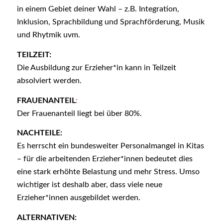
in einem Gebiet deiner Wahl – z.B. Integration,
Inklusion, Sprachbildung und Sprachförderung, Musik
und Rhytmik uvm.
TEILZEIT:
Die Ausbildung zur Erzieher*in kann in Teilzeit
absolviert werden.
FRAUENANTEIL
:
Der Frauenanteil liegt bei über 80%.
NACHTEILE:
Es herrscht ein bundesweiter Personalmangel in Kitas
– für die arbeitenden Erzieher*innen bedeutet dies
eine stark erhöhte Belastung und mehr Stress. Umso
wichtiger ist deshalb aber, dass viele neue
Erzieher*innen ausgebildet werden.
ALTERNATIVEN: