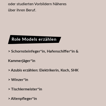
oder studierten Vorbildern Näheres
über ihren Beruf.
Role Models erzählen
Schornsteinfeger*in, Hafenschiffer*in &
Kammerjäger*in
Azubis erzählen: Elektrikerin, Koch, SHK
Winzer*in
Tischlermeister*in
Altenpfleger*in