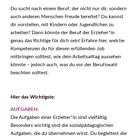
Du sucht nach einem Beruf, der nicht nur dir, sondern
auch anderen Menschen Freude bereitet? Du kannst
dir vorstellen, mit Kindern oder Jugendlichen zu
arbeiten? Dann könnte der Beruf der Erzieher*in
genau das Richtige für dich sein! Erfahre hier, welche
Kompetenzen du für diesen erfüllenden Job
mitbringen solltest, wie dein Arbeitsalltag aussehen
könnte – jedoch auch, was du vor der Berufswahl
beachten solltest.
Hier das Wichtigste:
AUFGABEN:
Die Aufgaben einer Erzieher*in sind vielfältig.
Besonders wichtig sind die sozialpädagogischen
Aufgaben, die du übernehmen wirst. Du begleitest die