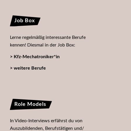
Job Box
Lerne regelmäßig interessante Berufe
kennen! Diesmal in der Job Box:
> Kfz-Mechatroniker*in
> weitere Berufe
Role Models
In Video-Interviews erfährst du von
Auszubildenden, Berufstätigen und/