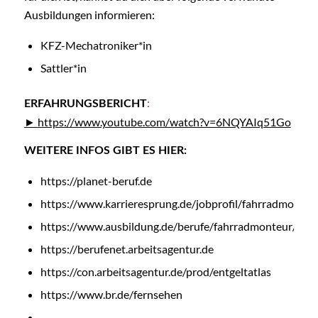
Ausbildungen informieren:
KFZ-Mechatroniker*in
Sattler*in
:
ERFAHRUNGSBERICHT
https://www.youtube.com/watch?v=6NQYAIq51Go
WEITERE INFOS GIBT ES HIER:
https://planet-beruf.de
https://www.karrieresprung.de/jobprofil/fahrradmonteu
https://www.ausbildung.de/berufe/fahrradmonteur/
https://berufenet.arbeitsagentur.de
https://con.arbeitsagentur.de/prod/entgeltatlas
https://www.br.de/fernsehen