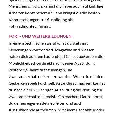
Menschen um dich, kannst dich aber auch auf knifflige
Arbeiten konzentrieren? Dann bringst du die besten
Voraussetzungen zur Ausbildung als
Fahrradmonteur*in mit.
FORT- UND WEITERBILDUNGEN:
In einem technischen Beruf wirst du stets mit
Neuerungen konfrontiert. Magazine und Messen
halten dich auf dem Laufenden. Du hast außerdem die
Möglichkeit schon direkt nach deiner Ausbildung
weitere 1,5 Jahre dranzuhängen, um
Zweiradmechatronikerin zu werden. Wenn du mit dem
Gedanken spielst dich selbstständig zu machen, kannst
du nach einer 2,5 jährigen Ausbildung die Prüfung zur
Zweiradmechatronikmeister*in machen. Dann kannst
du deinen eigenen Betrieb leiten und auch
Auszubildende aufnehmen. Mit einem Fachabitur oder