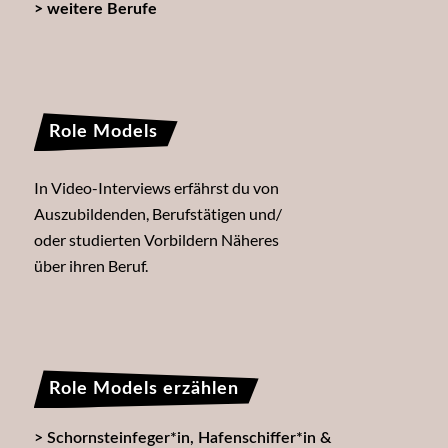
> weitere Berufe
Role Models
In Video-Interviews erfährst du von
Auszubildenden, Berufstätigen und/
oder studierten Vorbildern Näheres
über ihren Beruf.
Role Models erzählen
Schornsteinfeger*in, Hafenschiffer*in &