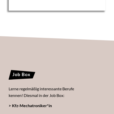
Job Box
Lerne regelmäßig interessante Berufe
kennen! Diesmal in der Job Box:
> Kfz-Mechatroniker*in