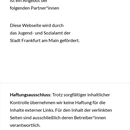
ist ein Angebot der
folgenden Partner*innen
Diese Webseite wird durch
das Jugend- und Sozialamt der
Stadt Frankfurt am Main gefördert.
: Trotz sorgfältiger inhaltlicher
Haftungsausschluss
Kontrolle übernehmen wir keine Haftung für die
Inhalte externer Links. Für den Inhalt der verlinkten
Seiten sind ausschließlich deren Betreiber*innen
verantwortlich.