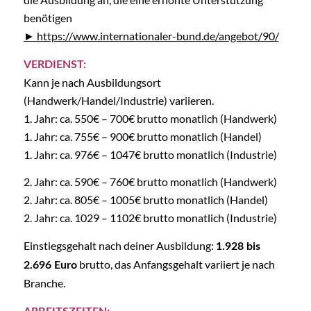
benötigen
https://www.internationaler-bund.de/angebot/90/
VERDIENST:
Kann je nach Ausbildungsort
(Handwerk/Handel/Industrie) variieren.
1. Jahr: ca. 550€ – 700€ brutto monatlich (Handwerk)
1. Jahr: ca. 755€ – 900€ brutto monatlich (Handel)
1. Jahr: ca. 976€ – 1047€ brutto monatlich (Industrie)
2. Jahr: ca. 590€ – 760€ brutto monatlich (Handwerk)
2. Jahr: ca. 805€ – 1005€ brutto monatlich (Handel)
2. Jahr: ca. 1029 – 1102€ brutto monatlich (Industrie)
Einstiegsgehalt nach deiner Ausbildung:
1.928 bis
brutto, das Anfangsgehalt variiert je nach
2.696 Euro
Branche.