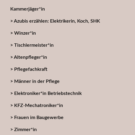
Kammerjäger*in
Azubis erzählen: Elektrikerin, Koch, SHK
Winzer*in
Tischlermeister*in
Altenpfleger*in
Pflegefachkraft
Männer in der Pflege
Elektroniker*in Betriebstechnik
KFZ-Mechatroniker*in
Frauen im Baugewerbe
Zimmer*in