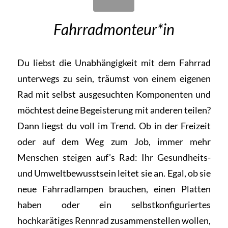
Fahrradmonteur*in
Du liebst die Unabhängigkeit mit dem Fahrrad
unterwegs zu sein, träumst von einem eigenen
Rad mit selbst ausgesuchten Komponenten und
möchtest deine Begeisterung mit anderen teilen?
Dann liegst du voll im Trend. Ob in der Freizeit
oder auf dem Weg zum Job, immer mehr
Menschen steigen auf’s Rad: Ihr Gesundheits-
und Umweltbewusstsein leitet sie an. Egal, ob sie
neue Fahrradlampen brauchen, einen Platten
haben oder ein selbstkonfiguriertes
hochkarätiges Rennrad zusammenstellen wollen,