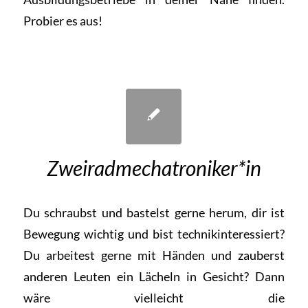
Probier es aus!
Zweiradmechatroniker*in
Du schraubst und bastelst gerne herum, dir ist
Bewegung wichtig und bist technikinteressiert?
Du arbeitest gerne mit Händen und zauberst
anderen Leuten ein Lächeln in Gesicht? Dann
wäre vielleicht die