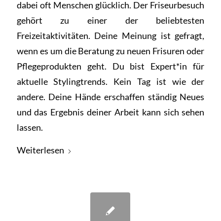
dabei oft Menschen glücklich. Der Friseurbesuch
gehört zu einer der beliebtesten
Freizeitaktivitäten. Deine Meinung ist gefragt,
wenn es um die Beratung zu neuen Frisuren oder
Pflegeprodukten geht. Du bist Expert*in für
aktuelle Stylingtrends. Kein Tag ist wie der
andere. Deine Hände erschaffen ständig Neues
und das Ergebnis deiner Arbeit kann sich sehen
lassen.
Weiterlesen