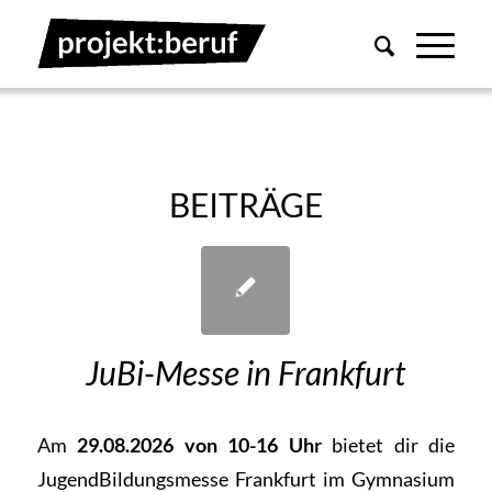
BEITRÄGE
JuBi-Messe in Frankfurt
Am
29.08.2026 von 10-16 Uhr
bietet dir die
JugendBildungsmesse Frankfurt im Gymnasium