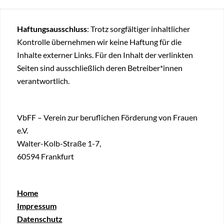
Haftungsausschluss
: Trotz sorgfältiger inhaltlicher
Kontrolle übernehmen wir keine Haftung für die
Inhalte externer Links. Für den Inhalt der verlinkten
Seiten sind ausschließlich deren Betreiber*innen
verantwortlich.
VbFF – Verein zur beruflichen Förderung von Frauen
e.V.
Walter-Kolb-Straße 1-7,
60594 Frankfurt
Home
Impressum
Datenschutz