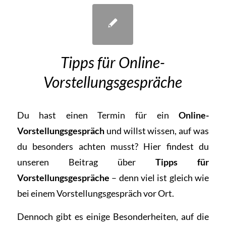
Tipps für Online-
Vorstellungsgespräche
Du hast einen Termin für ein
Online-
Vorstellungsgespräch
und willst wissen, auf was
du besonders achten musst?
Hier
findest du
unseren Beitrag über
Tipps für
Vorstellungsgespräche
– denn viel ist gleich wie
bei einem Vorstellungsgespräch vor Ort.
Dennoch gibt es einige Besonderheiten, auf die