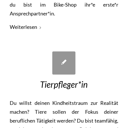
du bist im Bike-Shop ihr*e erste*r
Ansprechpartner*in.
Weiterlesen
Tierpfleger*in
Du willst deinen Kindheitstraum zur Realität
machen? Tiere sollen der Fokus deiner
beruflichen Tätigkeit werden? Du bist teamfähig,