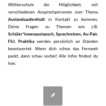
Wöhlerschule die Möglichkeit, mit
verschiedenen Ansprechpersonen zum Thema
Auslandsaufenthalt
in Kontakt zu kommen.
Deine Fragen zu Themen wie z.B.
Schüler*innenaustausch, Sprachreisen, Au-Pair,
FSJ, Praktika
werden persönlich an Ständen
beantwortet. Wenn dich schon das Fernweh
packt, dann schau vorbei!
Alle Infos findest du
hier.