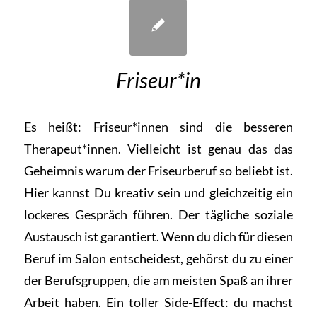
Friseur*in
Es heißt: Friseur*innen sind die besseren
Therapeut*innen. Vielleicht ist genau das das
Geheimnis warum der Friseurberuf so beliebt ist.
Hier kannst Du kreativ sein und gleichzeitig ein
lockeres Gespräch führen. Der tägliche soziale
Austausch ist garantiert. Wenn du dich für diesen
Beruf im Salon entscheidest, gehörst du zu einer
der Berufsgruppen, die am meisten Spaß an ihrer
Arbeit haben. Ein toller Side-Effect: du machst