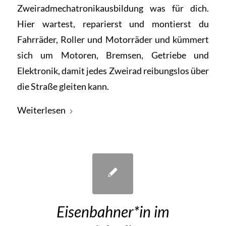
Zweiradmechatronikausbildung was für dich.
Hier wartest, reparierst und montierst du
Fahrräder, Roller und Motorräder und kümmert
sich um Motoren, Bremsen, Getriebe und
Elektronik, damit jedes Zweirad reibungslos über
die Straße gleiten kann.
Weiterlesen
Eisenbahner*in im