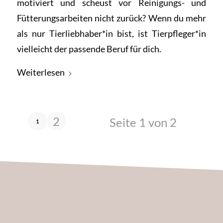
motiviert und scheust vor Reinigungs- und
Fütterungsarbeiten nicht zurück? Wenn du mehr
als nur Tierliebhaber*in bist, ist Tierpfleger*in
vielleicht der passende Beruf für dich.
Weiterlesen
2
Seite 1 von 2
1