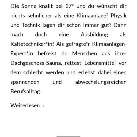
Die Sonne knallt bei 37° und du wünscht dir
nichts sehnlicher als eine Klimaanlage? Physik
und Technik lagen dir schon immer gut? Dann
mach doch eine Ausbildung als
Kältetechniker*in! Als gefragte*r Klimaanlagen-
Expert*in befreist du Menschen aus ihrer
Dachgeschoss-Sauna, rettest Lebensmittel vor
dem schlecht werden und erlebst dabei einen
spannenden und abwechslungsreichen
Berufsalltag.
Weiterlesen