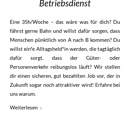
Betriebsdienst
Eine 35h/Woche – das wäre was für dich? Du
fährst gerne Bahn und willst dafür sorgen, dass
Menschen pünktlich von A nach B kommen? Du
willst ein*e Alltagsheld*in werden, die tagtäglich
dafür sorgt, dass der Güter- oder
Personenverkehr reibungslos läuft? Wir stellen
dir einen sicheren, gut bezahlten Job vor, der in
Zukunft sogar noch attraktiver wird! Erfahre bei
uns warum.
Weiterlesen