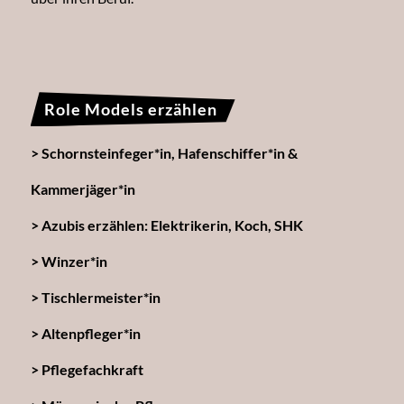
Role Models erzählen
Schornsteinfeger*in, Hafenschiffer*in &
Kammerjäger*in
Azubis erzählen: Elektrikerin, Koch, SHK
Winzer*in
Tischlermeister*in
Altenpfleger*in
Pflegefachkraft