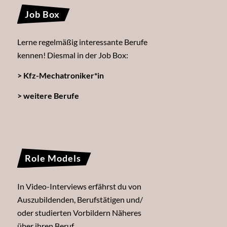
Job Box
Lerne regelmäßig interessante Berufe
kennen! Diesmal in der Job Box:
> Kfz-Mechatroniker*in
> weitere Berufe
Role Models
In Video-Interviews erfährst du von
Auszubildenden, Berufstätigen und/
oder studierten Vorbildern Näheres
über ihren Beruf.