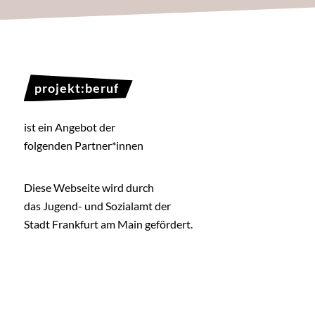
projekt:beruf
ist ein Angebot der
folgenden Partner*innen
Diese Webseite wird durch
das Jugend- und Sozialamt der
Stadt Frankfurt am Main gefördert.