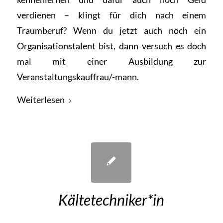
verdienen – klingt für dich nach einem
Traumberuf? Wenn du jetzt auch noch ein
Organisationstalent bist, dann versuch es doch
mal mit einer Ausbildung zur
Veranstaltungskauffrau/-mann.
Weiterlesen
Kältetechniker*in